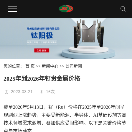
您的位置：
首 页
>>
新闻中心
>>
公司新闻
2025年到2026年钌贵金属价格
2023-03-21
16次
截至2026年5月13日，钌（Ru）价格在2025年至2026年间呈
现‌剧烈上涨‌趋势，主要受新能源、半导体、AI基础设施等高
技术领域需求激增，叠加供应受限影响。以下是关键价格节
点与市场动态：