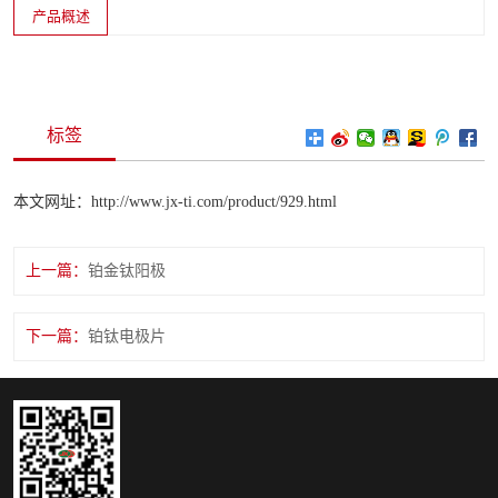
产品概述
标签
本文网址：http://www.jx-ti.com/product/929.html
上一篇：
铂金钛阳极
下一篇：
铂钛电极片